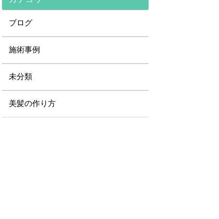
ブログ
施術事例
未分類
美髪の作り方