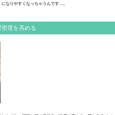
》になりやすくなっちゃうんです…。
で髪密度を高める