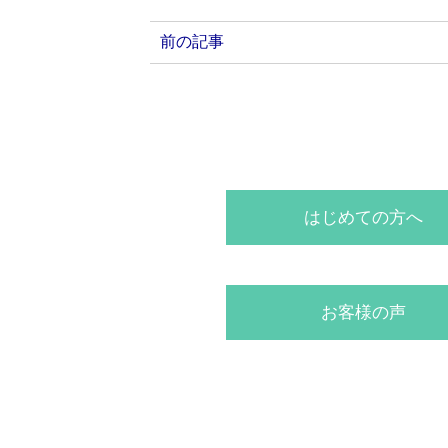
前の記事
はじめての方へ
お客様の声