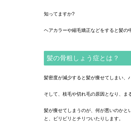
知ってますか?
ヘアカラーや縮毛矯正などをすると髪の
髪の骨粗しょう症とは？
髪密度が減少すると髪が痩せてしまい、
そして、枝毛や切れ毛の原因となり、ま
髪が痩せてしまうのが、何が悪いのかと
と、ビリビリとチリついたりします。