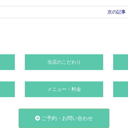
次の記事
当店のこだわり
メニュー・料金
ご予約・お問い合わせ