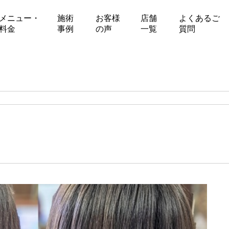
メニュー・
施術
お客様
店舗
よくあるご
料金
事例
の声
一覧
質問