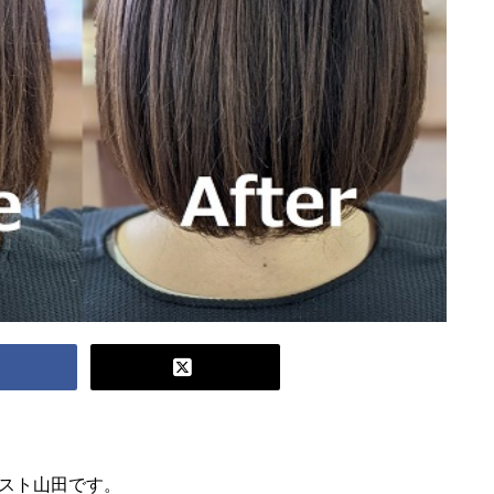
リスト山田です。