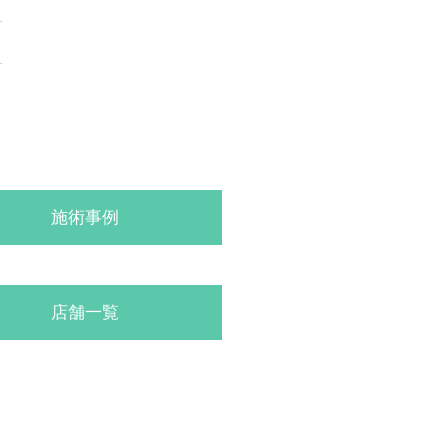
施術事例
店舗一覧