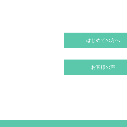
はじめての方へ
お客様の声