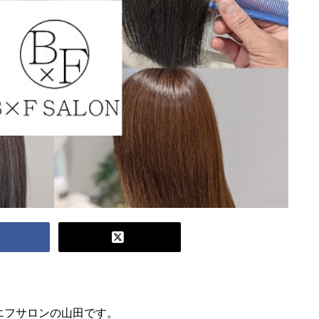
エフサロンの山田です。