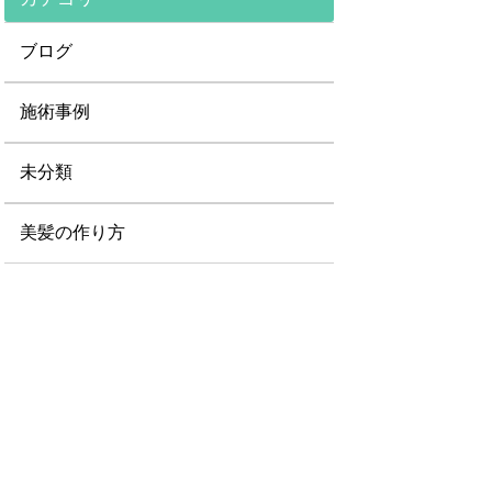
ブログ
施術事例
未分類
美髪の作り方