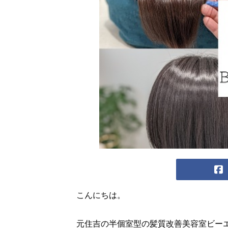
こんにちは。
元住吉の半個室型の髪質改善美容室ビー