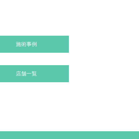
施術事例
店舗一覧