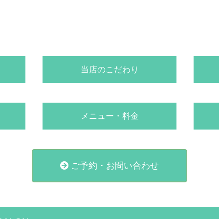
当店のこだわり
メニュー・料金
ご予約・お問い合わせ