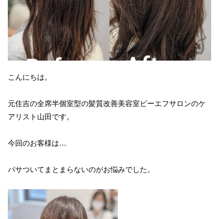
こんにちは。
元住吉の全席半個室型の髪質改善美容室ビーエフサロンのケ
アリスト山田です。
今回のお客様は…
パサついてまとまらないのがお悩みでした。