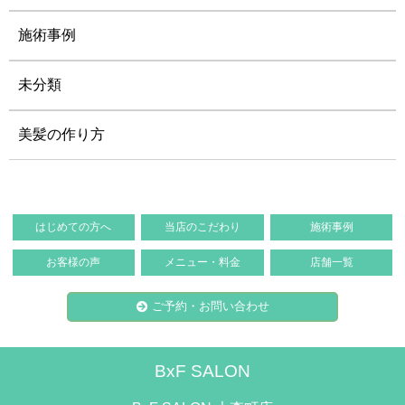
施術事例
未分類
美髪の作り方
はじめての方へ
当店のこだわり
施術事例
お客様の声
メニュー・料金
店舗一覧
ご予約・お問い合わせ
BxF SALON