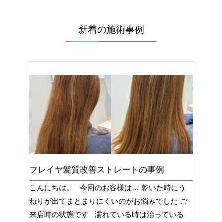
新着の施術事例
フレイヤ髪質改善ストレートの事例
こんにちは。 今回のお客様は… 乾いた時にう
ねりが出てまとまりにくいのがお悩みでした ご
来店時の状態です 濡れている時は治っている