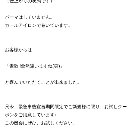
（仕上がりの状態です）
パーマはしていません。
カールアイロンで巻いています。
お客様からは
「素敵!!全然違いますね(笑)」
と喜んでいただくことが出来ました。
只今、緊急事態宣言期間限定でご新規様に限り、お試しクー
ポンをご用意しています♪
この機会にぜひ、お試しください。