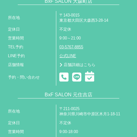
BxF SALON 大森町店
〒143-0015
所在地
東京都大田区大森西3-28-14
定休日
不定休
営業時間
9:00～21:00
TEL予約
03-5767-8855
LINE予約
公式LINE
店舗情報
店舗詳細はこちら
予約・問い合わせ
BxF SALON 元住吉店
〒211-0025
所在地
神奈川県川崎市中原区木月1-18-11
定休日
不定休
営業時間
9:00-18:00