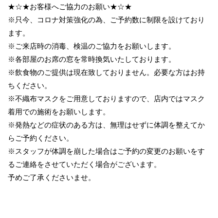
★☆★お客様へご協力のお願い★☆★
※只今、コロナ対策強化の為、ご予約数に制限を設けており
ます。
※ご来店時の消毒、検温のご協力をお願いします。
※各部屋のお席の窓を常時換気いたしております。
※飲食物のご提供は現在致しておりません。必要な方はお持
ちください。
※不織布マスクをご用意しておりますので、店内ではマスク
着用での施術をお願いします。
※発熱などの症状のある方は、無理はせずに体調を整えてか
らご予約ください。
※スタッフが体調を崩した場合はご予約の変更のお願いをす
るご連絡をさせていただく場合がございます。
予めご了承くださいませ。