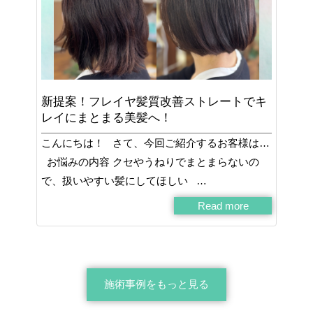
新提案！フレイヤ髪質改善ストレートでキ
レイにまとまる美髪へ！
こんにちは！ さて、今回ご紹介するお客様は…
お悩みの内容 クセやうねりでまとまらないの
で、扱いやすい髪にしてほしい …
Read more
施術事例をもっと見る