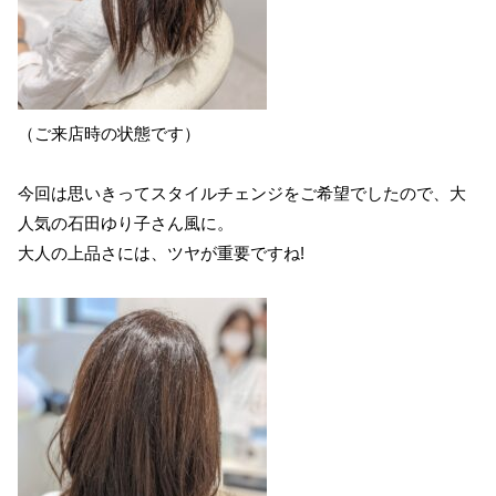
（ご来店時の状態です）
今回は思いきってスタイルチェンジをご希望でしたので、大
人気の石田ゆり子さん風に。
大人の上品さには、ツヤが重要ですね!