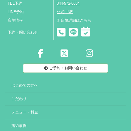
TEL予約
044-572-0634
LINE予約
公式LINE
店舗情報
店舗詳細はこちら
予約・問い合わせ
ご予約・お問い合わせ
はじめての方へ
こだわり
メニュー・料金
施術事例