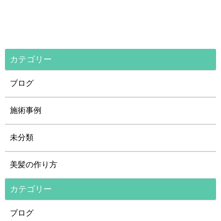
カテゴリー
ブログ
施術事例
未分類
美髪の作り方
カテゴリー
ブログ