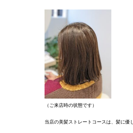
（ご来店時の状態です）
当店の美髪ストレートコースは、髪に優