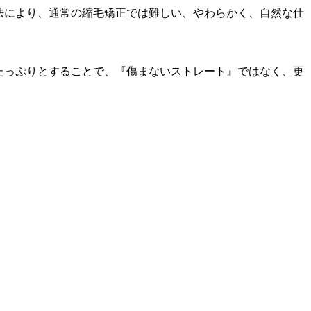
法により、通常の縮毛矯正では難しい、やわらかく、自然な仕
たっぷりとすることで、『傷まないストレート』ではなく、更