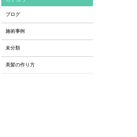
ブログ
施術事例
未分類
美髪の作り方