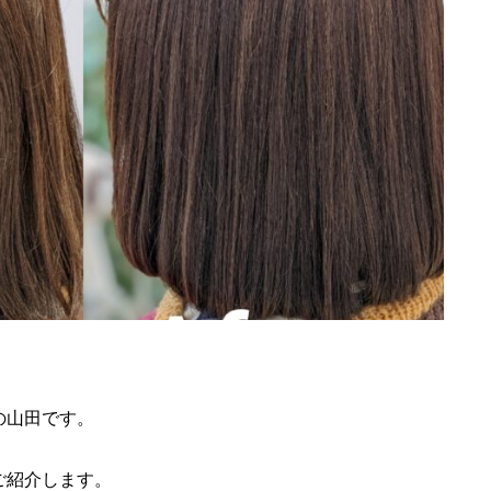
の山田です。
ご紹介します。