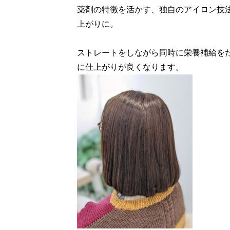
薬剤の特徴を活かす、独自のアイロン技
上がりに。
ストレートをしながら同時に栄養補給を
に仕上がりが良くなります。