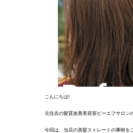
こんにちは!
元住吉の髪質改善美容室ビーエフサロン
今回は、当店の美髪ストレートの事例を