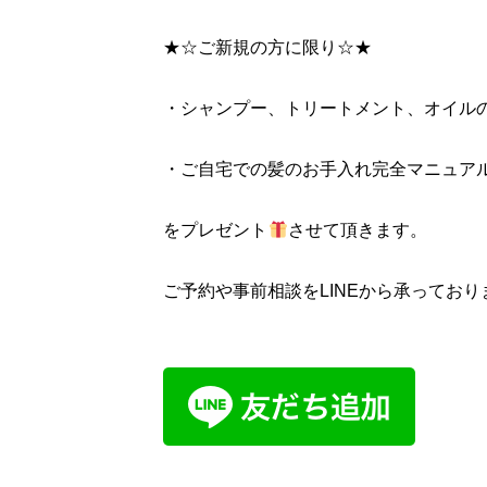
★☆ご新規の方に限り☆★
・シャンプー、トリートメント、オイル
・ご自宅での髪のお手入れ完全マニュア
をプレゼント
させて頂きます。
ご予約や事前相談をLINEから承ってお