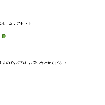
のホームケアセット
ル
りますのでお気軽にお問い合わせください。