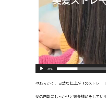
00:00
やわらかく、自然な仕上がりのストレー
髪の内部にしっかりと栄養補給をしてい