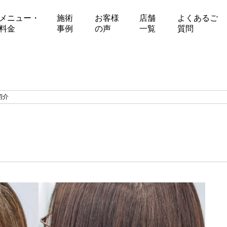
メニュー・
施術
お客様
店舗
よくあるご
料金
事例
の声
一覧
質問
紹介