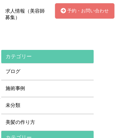
予約・お問い合わせ
求人情報（美容師
募集）
カテゴリー
ブログ
施術事例
未分類
美髪の作り方
カテゴリー