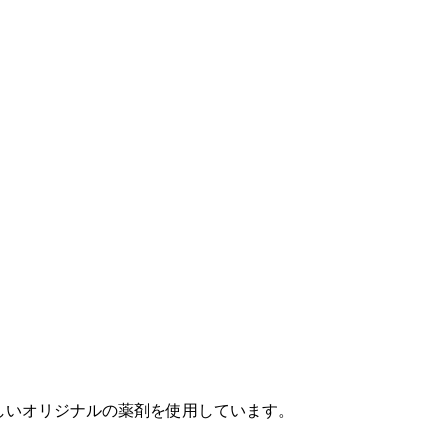
しいオリジナルの薬剤を使用しています。