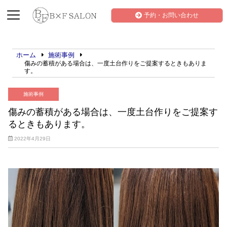
予約・お問い合わせ
ホーム
施術事例
傷みの蓄積がある場合は、一度土台作りをご提案するときもありま
す。
施術事例
傷みの蓄積がある場合は、一度土台作りをご提案す
るときもあります。
2022年4月29日