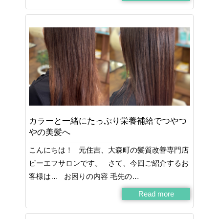
カラーと一緒にたっぷり栄養補給でつやつ
やの美髪へ
こんにちは！ 元住吉、大森町の髪質改善専門店
ビーエフサロンです。 さて、今回ご紹介するお
客様は… お困りの内容 毛先の…
Read more