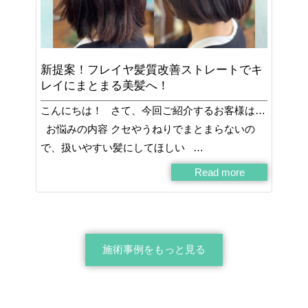
新提案！フレイヤ髪質改善ストレートでキ
レイにまとまる美髪へ！
こんにちは！ さて、今回ご紹介するお客様は…
お悩みの内容 クセやうねりでまとまらないの
で、扱いやすい髪にしてほしい …
Read more
施術事例をもっと見る