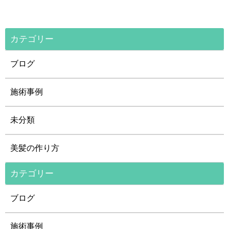
カテゴリー
ブログ
施術事例
未分類
美髪の作り方
カテゴリー
ブログ
施術事例