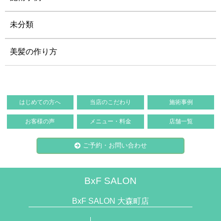
未分類
美髪の作り方
はじめての方へ
当店のこだわり
施術事例
お客様の声
メニュー・料金
店舗一覧
ご予約・お問い合わせ
BxF SALON
BxF SALON 大森町店