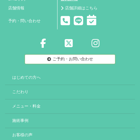
店舗情報
店舗詳細はこちら
予約・問い合わせ
ご予約・お問い合わせ
はじめての方へ
こだわり
メニュー・料金
施術事例
お客様の声