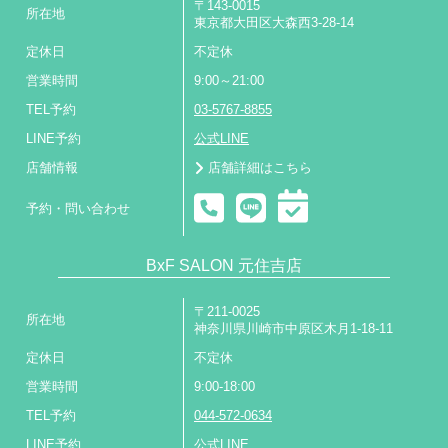
〒143-0015
所在地
東京都大田区大森西3-28-14
定休日
不定休
営業時間
9:00～21:00
TEL予約
03-5767-8855
LINE予約
公式LINE
店舗情報
店舗詳細はこちら
予約・問い合わせ
BxF SALON 元住吉店
〒211-0025
所在地
神奈川県川崎市中原区木月1-18-11
定休日
不定休
営業時間
9:00-18:00
TEL予約
044-572-0634
LINE予約
公式LINE