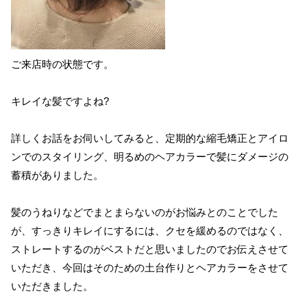
ご来店時の状態です。
キレイな髪ですよね?
詳しくお話をお伺いしてみると、定期的な縮毛矯正とアイロ
ンでのスタイリング、明るめのヘアカラーで髪にダメージの
蓄積がありました。
髪のうねりなどでまとまらないのがお悩みとのことでした
が、すっきりキレイにするには、クセを緩めるのではなく、
ストレートするのがベストだと思いましたのでお伝えさせて
いただき、今回はそのための土台作りとヘアカラーをさせて
いただきました。