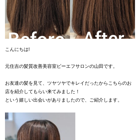
こんにちは!
元住吉の髪質改善美容室ビーエフサロンの山田です。
お友達の髪を見て、ツヤツヤでキレイだったからこちらのお
店を紹介してもらい来てみました！
という嬉しい出会いがありましたので、ご紹介します。