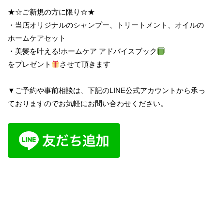
★☆ご新規の方に限り☆★
・当店オリジナルのシャンプー、トリートメント、オイルの
ホームケアセット
・美髪を叶える!ホームケア アドバイスブック
をプレゼント
させて頂きます
▼ご予約や事前相談は、下記のLINE公式アカウントから承っ
ておりますのでお気軽にお問い合わせください。