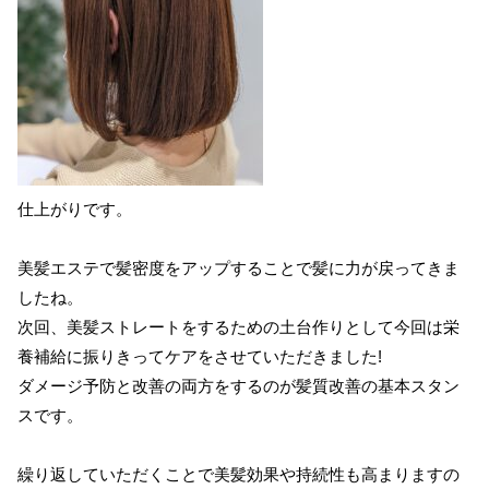
仕上がりです。
美髪エステで髪密度をアップすることで髪に力が戻ってきま
したね。
次回、美髪ストレートをするための土台作りとして今回は栄
養補給に振りきってケアをさせていただきました!
ダメージ予防と改善の両方をするのが髪質改善の基本スタン
スです。
繰り返していただくことで美髪効果や持続性も高まりますの