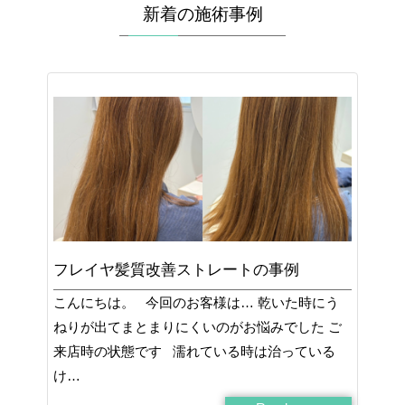
新着の施術事例
フレイヤ髪質改善ストレートの事例
こんにちは。 今回のお客様は… 乾いた時にう
ねりが出てまとまりにくいのがお悩みでした ご
来店時の状態です 濡れている時は治っている
け…