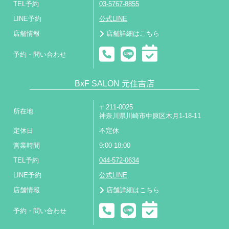
TEL予約
03-5767-8855
LINE予約
公式LINE
店舗情報
店舗詳細はこちら
予約・問い合わせ
BxF SALON 元住吉店
〒211-0025
所在地
神奈川県川崎市中原区木月1-18-11
定休日
不定休
営業時間
9:00-18:00
TEL予約
044-572-0634
LINE予約
公式LINE
店舗情報
店舗詳細はこちら
予約・問い合わせ