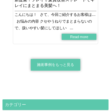
レイにまとまる美髪へ！
こんにちは！ さて、今回ご紹介するお客様は…
お悩みの内容 クセやうねりでまとまらないの
で、扱いやすい髪にしてほしい …
Read more
施術事例をもっと見る
カテゴリー