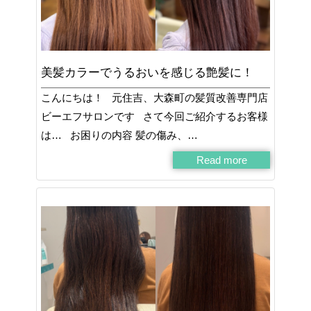
美髪カラーでうるおいを感じる艶髪に！
こんにちは！ 元住吉、大森町の髪質改善専門店
ビーエフサロンです さて今回ご紹介するお客様
は… お困りの内容 髪の傷み、…
Read more