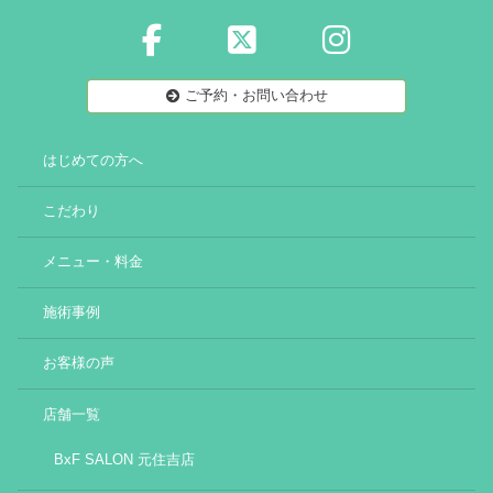
ご予約・お問い合わせ
はじめての方へ
こだわり
メニュー・料金
施術事例
お客様の声
店舗一覧
BxF SALON 元住吉店