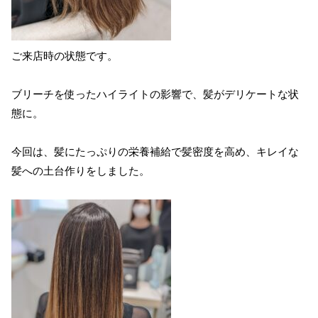
ご来店時の状態です。
ブリーチを使ったハイライトの影響で、髪がデリケートな状
態に。
今回は、髪にたっぷりの栄養補給で髪密度を高め、キレイな
髪への土台作りをしました。