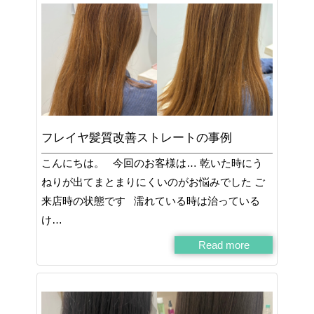
フレイヤ髪質改善ストレートの事例
こんにちは。 今回のお客様は… 乾いた時にう
ねりが出てまとまりにくいのがお悩みでした ご
来店時の状態です 濡れている時は治っている
け…
Read more