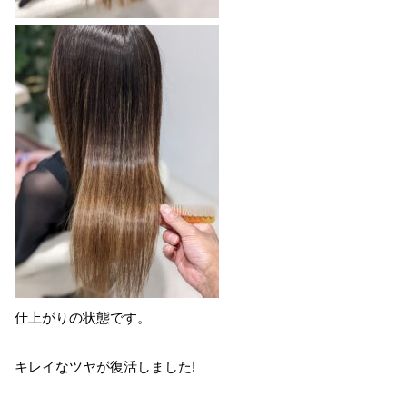
仕上がりの状態です。
キレイなツヤが復活しました!