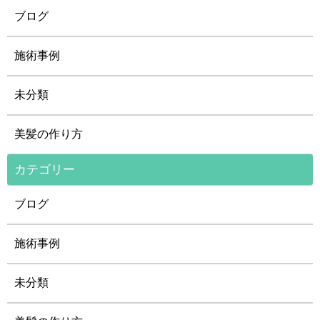
ブログ
施術事例
未分類
美髪の作り方
カテゴリー
ブログ
施術事例
未分類