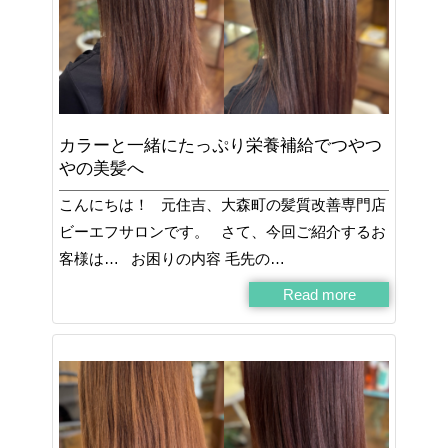
カラーと一緒にたっぷり栄養補給でつやつ
やの美髪へ
こんにちは！ 元住吉、大森町の髪質改善専門店
ビーエフサロンです。 さて、今回ご紹介するお
客様は… お困りの内容 毛先の…
Read more