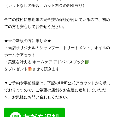
（カットなしの場合、カット料金の割引有り）
全ての技術に無期限の完全技術保証が付いているので、初め
ての方も安心してお任せください。
★☆ご新規の方に限り☆★
・当店オリジナルのシャンプー、トリートメント、オイルの
ホームケアセット
・美髪を叶える!ホームケア アドバイスブック
をプレゼント
させて頂きます
▼ご予約や事前相談は、下記のLINE公式アカウントから承っ
ておりますので、ご希望の店舗をお友達に追加していただ
き、お気軽にお問い合わせください。