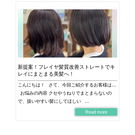
新提案！フレイヤ髪質改善ストレートでキ
レイにまとまる美髪へ！
こんにちは！ さて、今回ご紹介するお客様は…
お悩みの内容 クセやうねりでまとまらないの
で、扱いやすい髪にしてほしい …
Read more