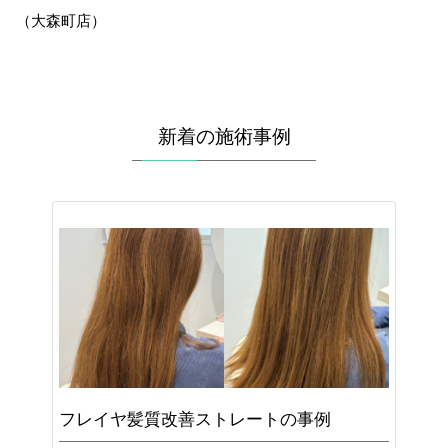
（大森町店）
新着の施術事例
フレイヤ髪質改善ストレートの事例