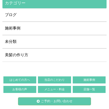
カテゴリー
ブログ
施術事例
未分類
美髪の作り方
はじめての方へ
当店のこだわり
施術事例
お客様の声
メニュー・料金
店舗一覧
ご予約・お問い合わせ