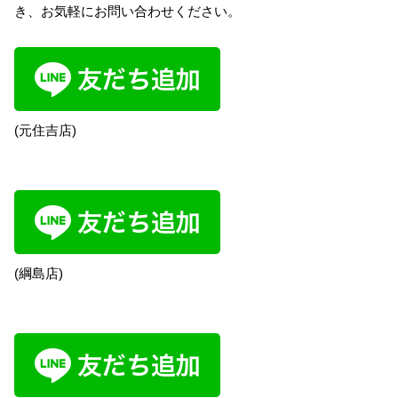
き、お気軽にお問い合わせください。
(元住吉店)
(綱島店)