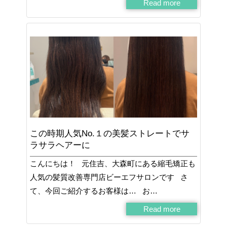
Read more
この時期人気No.１の美髪ストレートでサ
ラサラヘアーに
こんにちは！ 元住吉、大森町にある縮毛矯正も
人気の髪質改善専門店ビーエフサロンです さ
て、今回ご紹介するお客様は… お…
Read more