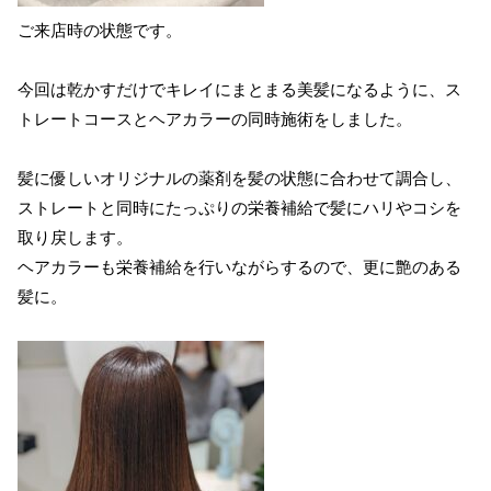
ご来店時の状態です。
今回は乾かすだけでキレイにまとまる美髪になるように、ス
トレートコースとヘアカラーの同時施術をしました。
髪に優しいオリジナルの薬剤を髪の状態に合わせて調合し、
ストレートと同時にたっぷりの栄養補給で髪にハリやコシを
取り戻します。
ヘアカラーも栄養補給を行いながらするので、更に艶のある
髪に。