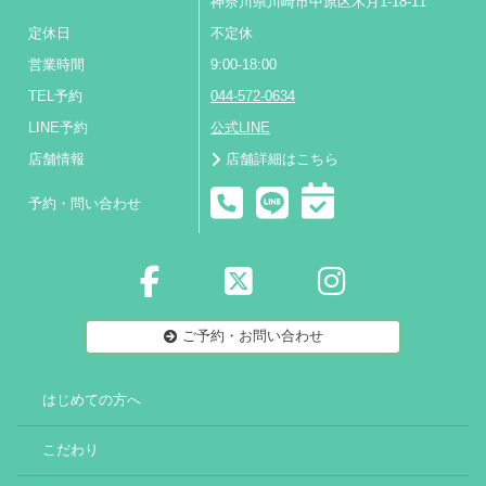
神奈川県川崎市中原区木月1-18-11
定休日
不定休
営業時間
9:00-18:00
TEL予約
044-572-0634
LINE予約
公式LINE
店舗情報
店舗詳細はこちら
予約・問い合わせ
ご予約・お問い合わせ
はじめての方へ
こだわり