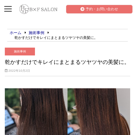
予約・お問い合わせ
ホーム
施術事例
乾かすだけでキレイにまとまるツヤツヤの美髪に。
施術事例
乾かすだけでキレイにまとまるツヤツヤの美髪に。
2022年10月2日