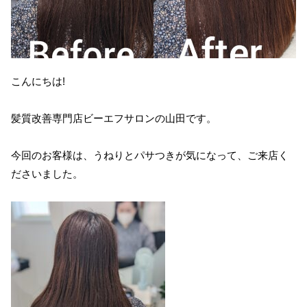
こんにちは!
髪質改善専門店ビーエフサロンの山田です。
今回のお客様は、うねりとパサつきが気になって、ご来店く
ださいました。