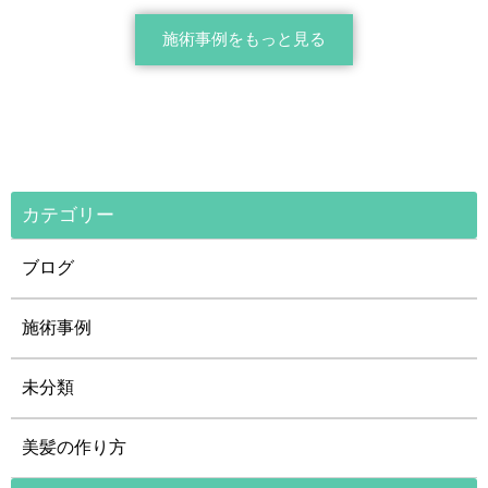
施術事例をもっと見る
カテゴリー
ブログ
施術事例
未分類
美髪の作り方