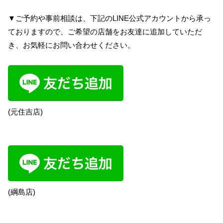
▼ご予約や事前相談は、下記のLINE公式アカウントから承っ
ておりますので、ご希望の店舗をお友達に追加していただ
き、お気軽にお問い合わせください。
(元住吉店)
(綱島店)