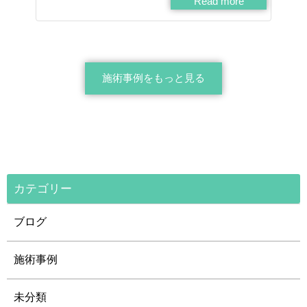
Read more
施術事例をもっと見る
カテゴリー
ブログ
施術事例
未分類