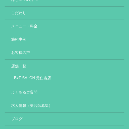
こだわり
メニュー・料金
施術事例
お客様の声
店舗一覧
BxF SALON 元住吉店
よくあるご質問
求人情報（美容師募集）
ブログ