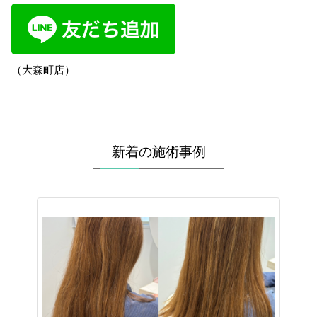
（大森町店）
新着の施術事例