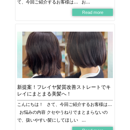
て、今回ご紹介するお客様は… お…
Read more
新提案！フレイヤ髪質改善ストレートでキ
レイにまとまる美髪へ！
こんにちは！ さて、今回ご紹介するお客様は…
お悩みの内容 クセやうねりでまとまらないの
で、扱いやすい髪にしてほしい …