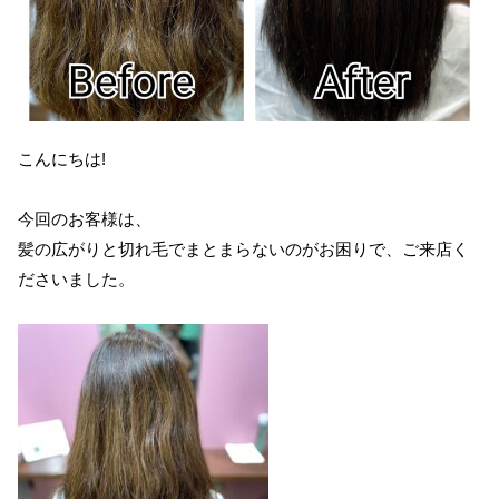
こんにちは!
今回のお客様は、
髪の広がりと切れ毛でまとまらないのがお困りで、ご来店く
ださいました。