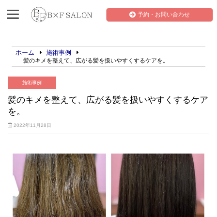
予約・お問い合わせ
ホーム
施術事例
髪のキメを整えて、広がる髪を扱いやすくするケアを。
施術事例
髪のキメを整えて、広がる髪を扱いやすくするケア
を。
2022年11月28日