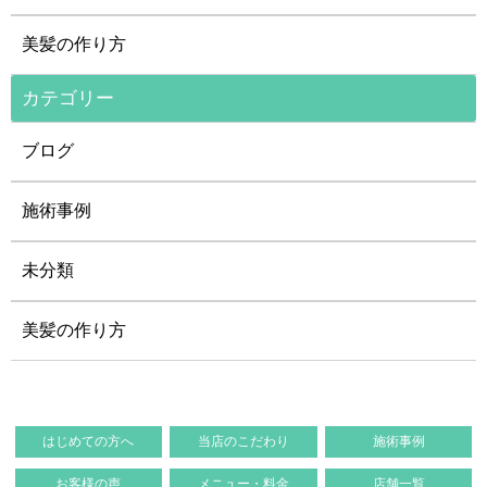
美髪の作り方
カテゴリー
ブログ
施術事例
未分類
美髪の作り方
はじめての方へ
当店のこだわり
施術事例
お客様の声
メニュー・料金
店舗一覧