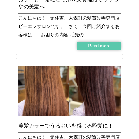
やの美髪へ
こんにちは！ 元住吉、大森町の髪質改善専門店
ビーエフサロンです。 さて、今回ご紹介するお
客様は… お困りの内容 毛先の…
Read more
美髪カラーでうるおいを感じる艶髪に！
こんにちは！ 元住吉、大森町の髪質改善専門店