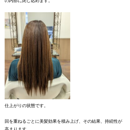
の内部に閉じ込めます。
仕上がりの状態です。
回を重ねるごとに美髪効果を積み上げ、その結果、持続性が
高まります。