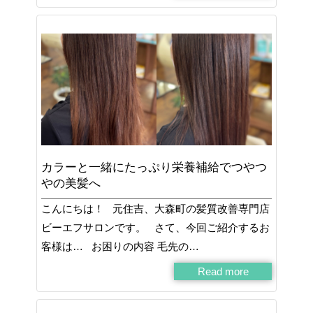
カラーと一緒にたっぷり栄養補給でつやつ
やの美髪へ
こんにちは！ 元住吉、大森町の髪質改善専門店
ビーエフサロンです。 さて、今回ご紹介するお
客様は… お困りの内容 毛先の…
Read more