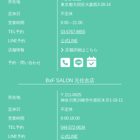
所在地
東京都大田区大森西3-28-14
定休日
不定休
営業時間
9:00～21:00
TEL予約
03-5767-8855
LINE予約
公式LINE
店舗情報
店舗詳細はこちら
予約・問い合わせ
BxF SALON 元住吉店
〒211-0025
所在地
神奈川県川崎市中原区木月1-18-11
定休日
不定休
営業時間
9:00-18:00
TEL予約
044-572-0634
LINE予約
公式LINE