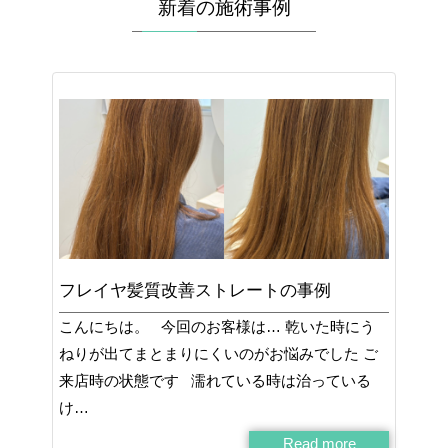
新着の施術事例
フレイヤ髪質改善ストレートの事例
こんにちは。 今回のお客様は… 乾いた時にう
ねりが出てまとまりにくいのがお悩みでした ご
来店時の状態です 濡れている時は治っている
け…
Read more