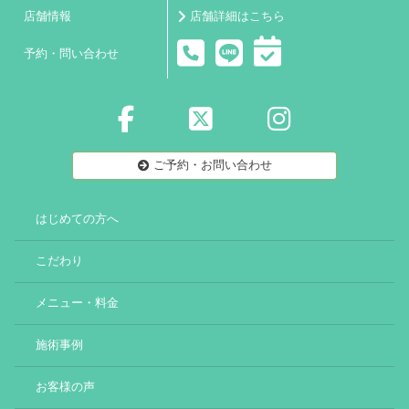
店舗情報
店舗詳細はこちら
予約・問い合わせ
ご予約・お問い合わせ
はじめての方へ
こだわり
メニュー・料金
施術事例
お客様の声