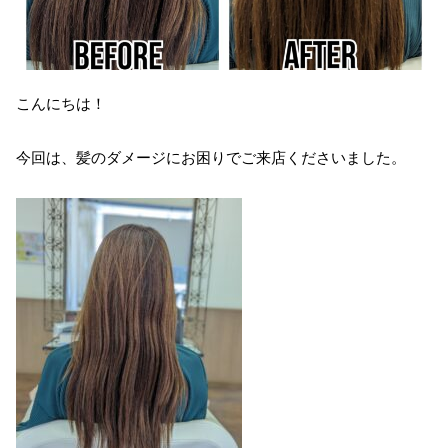
こんにちは！
今回は、髪のダメージにお困りでご来店くださいました。