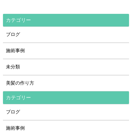
カテゴリー
ブログ
施術事例
未分類
美髪の作り方
カテゴリー
ブログ
施術事例