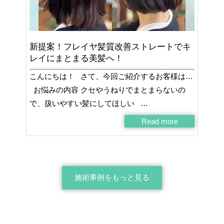
新提案！フレイヤ髪質改善ストレートでキ
レイにまとまる美髪へ！
こんにちは！ さて、今回ご紹介するお客様は…
お悩みの内容 クセやうねりでまとまらないの
で、扱いやすい髪にしてほしい …
Read more
施術事例をもっと見る