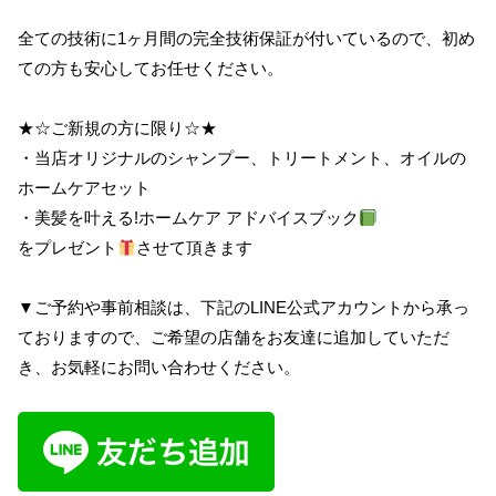
全ての技術に1ヶ月間の完全技術保証が付いているので、初め
ての方も安心してお任せください。
★☆ご新規の方に限り☆★
・当店オリジナルのシャンプー、トリートメント、オイルの
ホームケアセット
・美髪を叶える!ホームケア アドバイスブック
をプレゼント
させて頂きます
▼ご予約や事前相談は、下記のLINE公式アカウントから承っ
ておりますので、ご希望の店舗をお友達に追加していただ
き、お気軽にお問い合わせください。