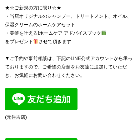
★☆ご新規の方に限り☆★
・当店オリジナルのシャンプー、トリートメント、オイル、
保湿クリームのホームケアセット
・美髪を叶える!ホームケア アドバイスブック
をプレゼント
させて頂きます
▼ご予約や事前相談は、下記のLINE公式アカウントから承っ
ておりますので、ご希望の店舗をお友達に追加していただ
き、お気軽にお問い合わせください。
(元住吉店)