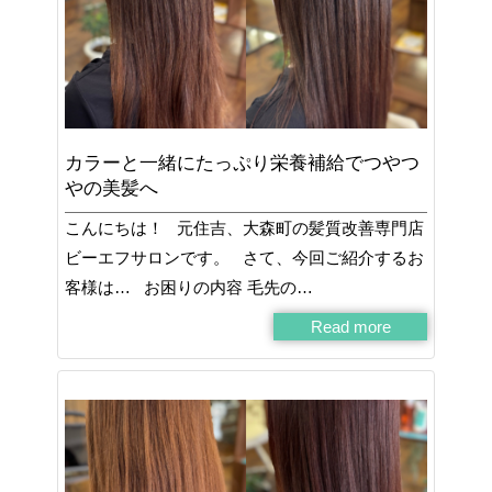
カラーと一緒にたっぷり栄養補給でつやつ
やの美髪へ
こんにちは！ 元住吉、大森町の髪質改善専門店
ビーエフサロンです。 さて、今回ご紹介するお
客様は… お困りの内容 毛先の…
Read more