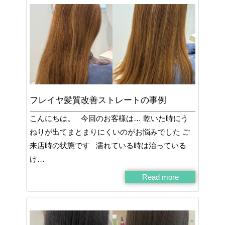
フレイヤ髪質改善ストレートの事例
こんにちは。 今回のお客様は… 乾いた時にう
ねりが出てまとまりにくいのがお悩みでした ご
来店時の状態です 濡れている時は治っている
け…
Read more