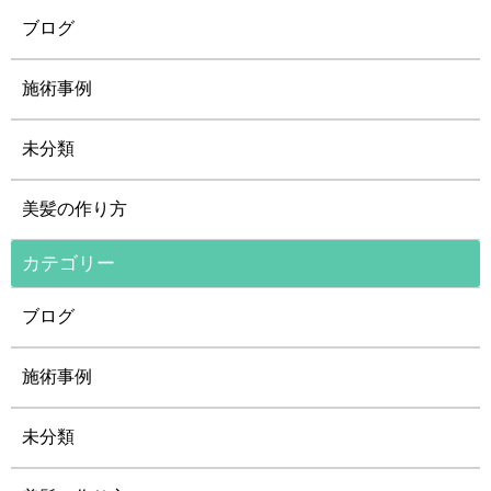
ブログ
施術事例
未分類
美髪の作り方
カテゴリー
ブログ
施術事例
未分類