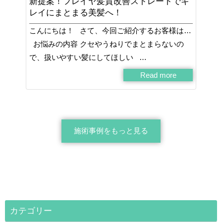
新提案！フレイヤ髪質改善ストレートでキ
レイにまとまる美髪へ！
こんにちは！ さて、今回ご紹介するお客様は…
お悩みの内容 クセやうねりでまとまらないの
で、扱いやすい髪にしてほしい …
Read more
施術事例をもっと見る
カテゴリー