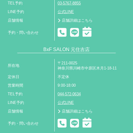
TEL予約
03-5767-8855
LINE予約
公式LINE
店舗情報
店舗詳細はこちら
予約・問い合わせ
BxF SALON 元住吉店
〒211-0025
所在地
神奈川県川崎市中原区木月1-18-11
定休日
不定休
営業時間
9:00-18:00
TEL予約
044-572-0634
LINE予約
公式LINE
店舗情報
店舗詳細はこちら
予約・問い合わせ