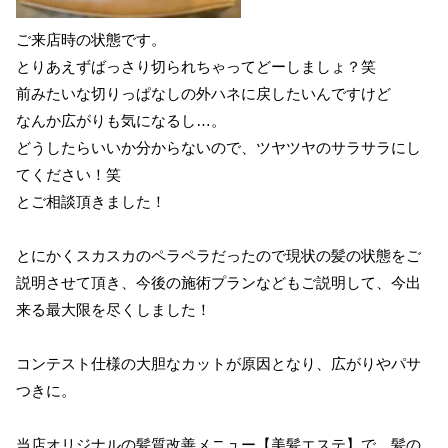
ご来店時の状態です。
とりあえずばっさり切られちゃってどーしましょ？笑
前みたいな切りっぱなしの外ハネに戻したいんですけど
なんか広がりも気になるし…。
どうしたらいいか分からないので、ツヤツヤのサラサラにし
てください！笑
とご相談頂きました！
とにかくスカスカのペラペラだったので現状の髪の状態をご
説明させて頂き、今後の施術プランなどもご説明して、今出
来る最大限を尽くしました！
コンテスト仕様の大胆なカットが原因となり、広がりやパサ
つきに。
当店オリジナルの髪質改善メニュー【美髪エステ】で、髪の