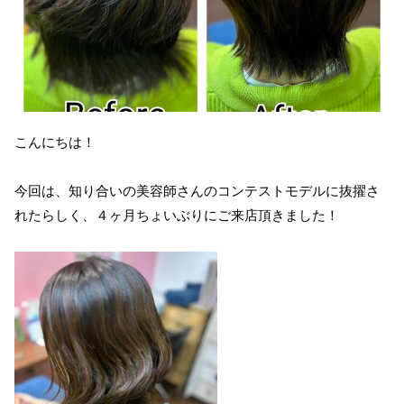
こんにちは！
今回は、知り合いの美容師さんのコンテストモデルに抜擢さ
れたらしく、４ヶ月ちょいぶりにご来店頂きました！