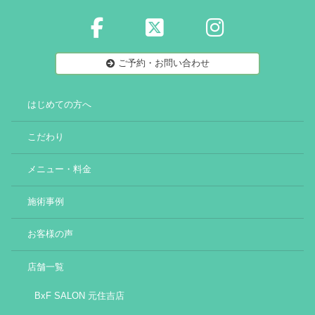
ご予約・お問い合わせ
はじめての方へ
こだわり
メニュー・料金
施術事例
お客様の声
店舗一覧
BxF SALON 元住吉店