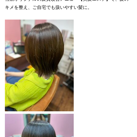
キメを整え、ご自宅でも扱いやすい髪に。