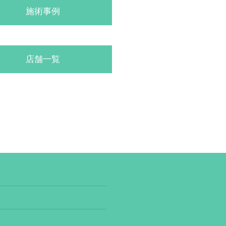
施術事例
店舗一覧