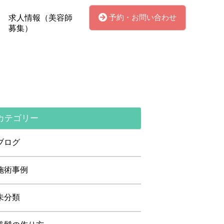
予約・お問い合わせ
求人情報（美容師
募集）
カテゴリー
ブログ
施術事例
未分類