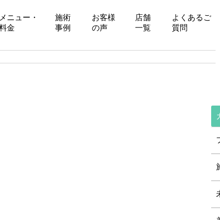
メニュー・
施術
お客様
店舗
よくあるご
料金
事例
の声
一覧
質問