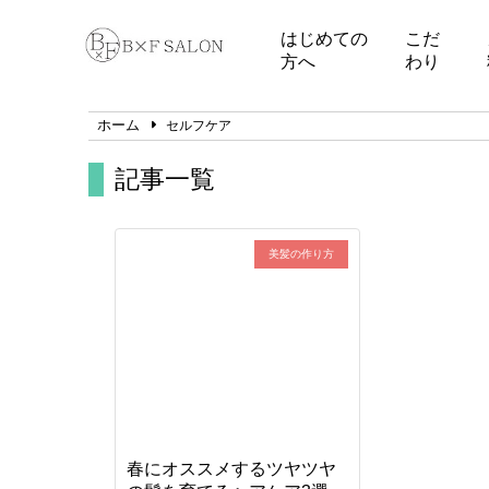
はじめての
こだ
方へ
わり
ホーム
セルフケア
記事一覧
美髪の作り方
春にオススメするツヤツヤ