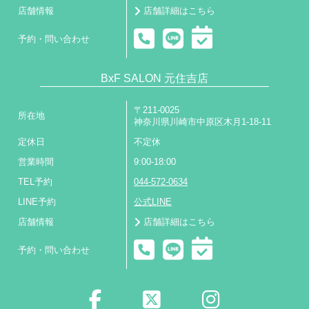
店舗情報
店舗詳細はこちら
予約・問い合わせ
BxF SALON 元住吉店
〒211-0025
所在地
神奈川県川崎市中原区木月1-18-11
定休日
不定休
営業時間
9:00-18:00
TEL予約
044-572-0634
LINE予約
公式LINE
店舗情報
店舗詳細はこちら
予約・問い合わせ