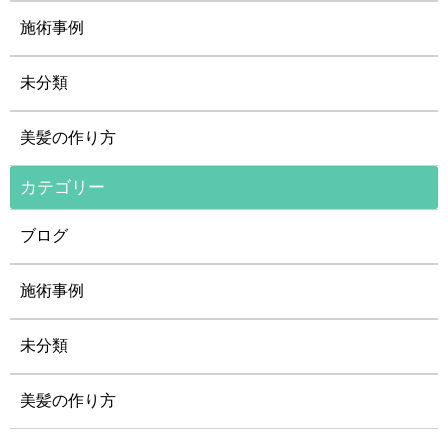
施術事例
未分類
美髪の作り方
カテゴリー
ブログ
施術事例
未分類
美髪の作り方