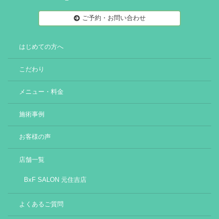
ご予約・お問い合わせ
はじめての方へ
こだわり
メニュー・料金
施術事例
お客様の声
店舗一覧
BxF SALON 元住吉店
よくあるご質問