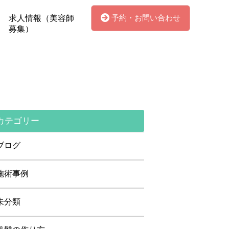
予約・お問い合わせ
求人情報（美容師
募集）
カテゴリー
ブログ
施術事例
未分類