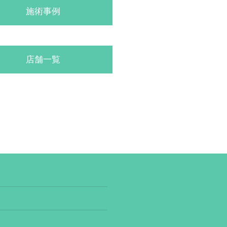
施術事例
店舗一覧