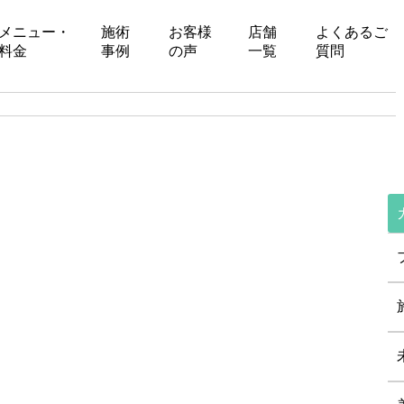
メニュー・
施術
お客様
店舗
よくあるご
料金
事例
の声
一覧
質問