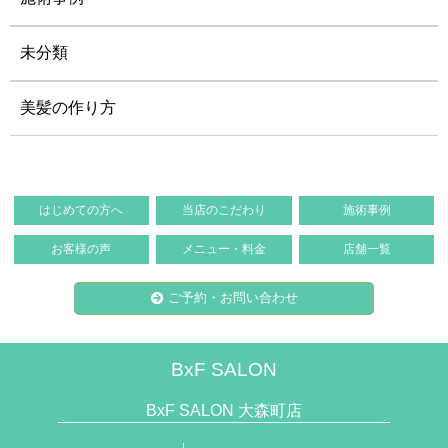
未分類
美髪の作り方
はじめての方へ
当店のこだわり
施術事例
お客様の声
メニュー・料金
店舗一覧
ご予約・お問い合わせ
BxF SALON
BxF SALON 大森町店