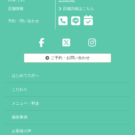
LINE予約
公式LINE
店舗情報
店舗詳細はこちら
予約・問い合わせ
ご予約・お問い合わせ
はじめての方へ
こだわり
メニュー・料金
施術事例
お客様の声