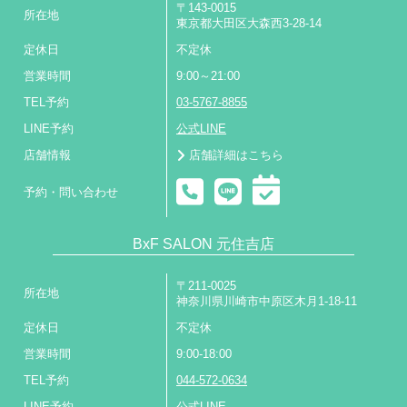
〒143-0015
所在地
東京都大田区大森西3-28-14
定休日
不定休
営業時間
9:00～21:00
TEL予約
03-5767-8855
LINE予約
公式LINE
店舗情報
店舗詳細はこちら
予約・問い合わせ
BxF SALON 元住吉店
〒211-0025
所在地
神奈川県川崎市中原区木月1-18-11
定休日
不定休
営業時間
9:00-18:00
TEL予約
044-572-0634