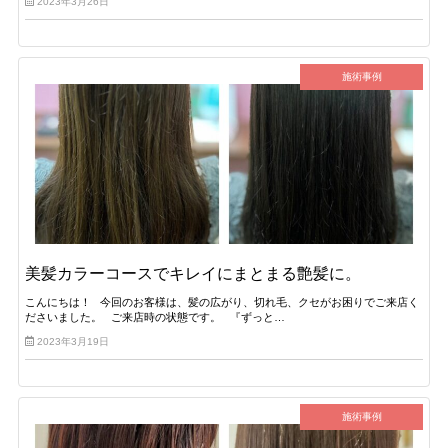
2023年3月26日
施術事例
美髪カラーコースでキレイにまとまる艶髪に。
こんにちは！ 今回のお客様は、髪の広がり、切れ毛、クセがお困りでご来店く
ださいました。 ご来店時の状態です。 『ずっと…
2023年3月19日
施術事例