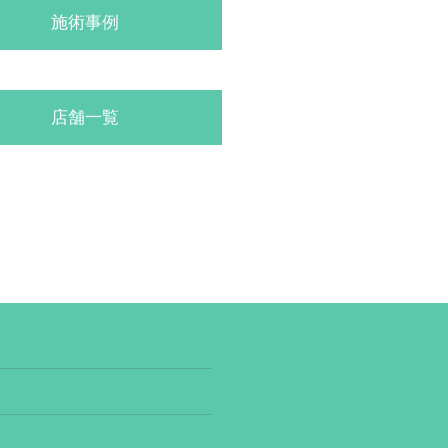
施術事例
店舗一覧