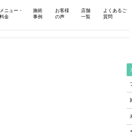
メニュー・
施術
お客様
店舗
よくあるご
料金
事例
の声
一覧
質問