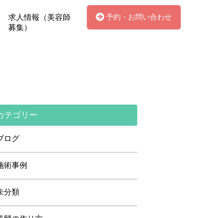
予約・お問い合わせ
求人情報（美容師
募集）
カテゴリー
ブログ
施術事例
未分類