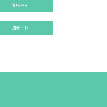
施術事例
店舗一覧