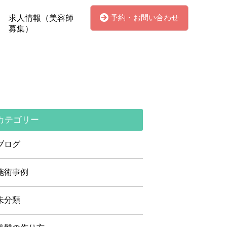
予約・お問い合わせ
求人情報（美容師
募集）
カテゴリー
ブログ
施術事例
未分類