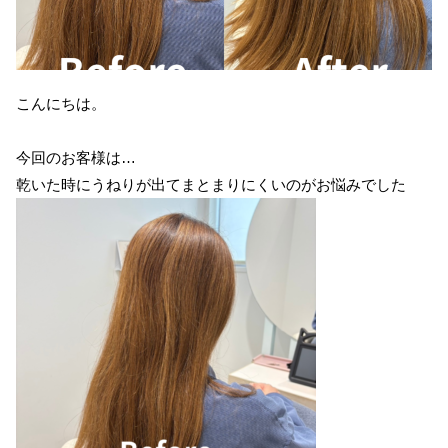
こんにちは。
今回のお客様は…
乾いた時にうねりが出てまとまりにくいのがお悩みでした