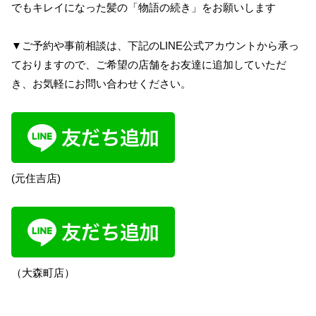
でもキレイになった髪の「物語の続き」をお願いします
▼ご予約や事前相談は、下記のLINE公式アカウントから承っ
ておりますので、ご希望の店舗をお友達に追加していただ
き、お気軽にお問い合わせください。
(元住吉店)
（大森町店）