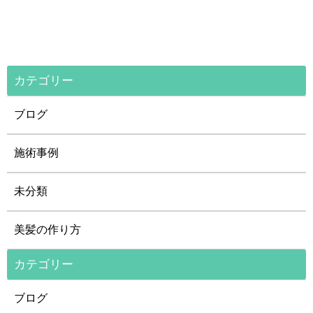
カテゴリー
ブログ
施術事例
未分類
美髪の作り方
カテゴリー
ブログ