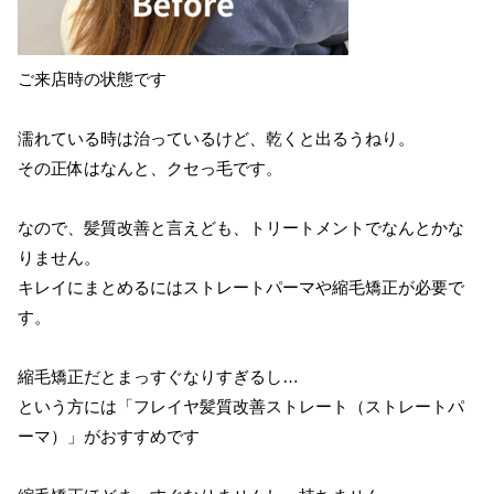
ご来店時の状態です
濡れている時は治っているけど、乾くと出るうねり。
その正体はなんと、クセっ毛です。
なので、髪質改善と言えども、トリートメントでなんとかな
りません。
キレイにまとめるにはストレートパーマや縮毛矯正が必要で
す。
縮毛矯正だとまっすぐなりすぎるし…
という方には「フレイヤ髪質改善ストレート（ストレートパ
ーマ）」がおすすめです