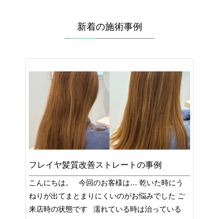
新着の施術事例
フレイヤ髪質改善ストレートの事例
こんにちは。 今回のお客様は… 乾いた時にう
ねりが出てまとまりにくいのがお悩みでした ご
来店時の状態です 濡れている時は治っている