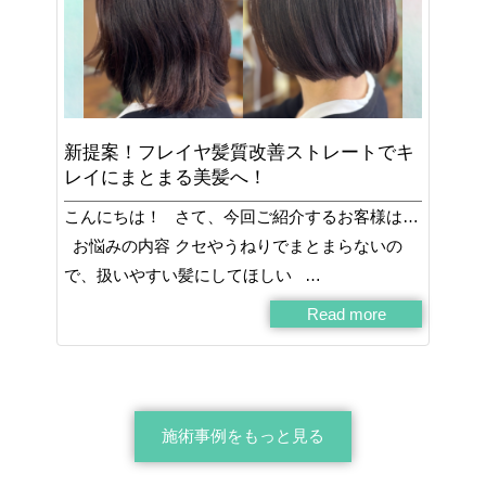
新提案！フレイヤ髪質改善ストレートでキ
レイにまとまる美髪へ！
こんにちは！ さて、今回ご紹介するお客様は…
お悩みの内容 クセやうねりでまとまらないの
で、扱いやすい髪にしてほしい …
Read more
施術事例をもっと見る