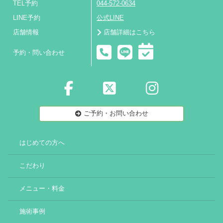
TEL予約
044-572-0634
LINE予約
公式LINE
店舗情報
店舗詳細はこちら
予約・問い合わせ
ご予約・お問い合わせ
はじめての方へ
こだわり
メニュー・料金
施術事例