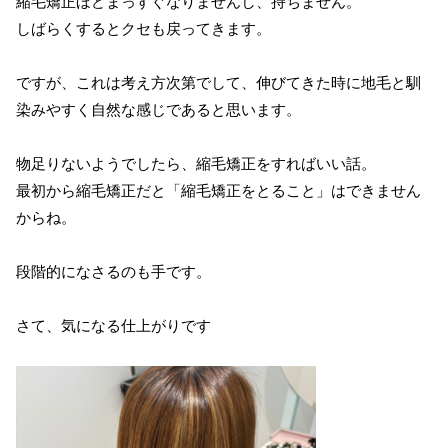
縮毛矯正ほどまっすぐなりませんし、持ちません。
しばらくするとクセも戻ってきます。
ですが、これは考え方次第でして、伸びてきた時に地毛と馴
染みやすく自然な感じであると思います。
物足りないようでしたら、縮毛矯正をすればいい話。
最初から縮毛矯正だと「縮毛矯正をとること」はできません
からね。
段階的になさるのも手です。
さて、気になる仕上がりです