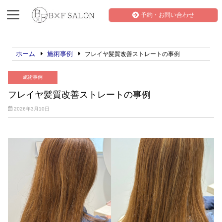
予約・お問い合わせ
ホーム
施術事例
フレイヤ髪質改善ストレートの事例
施術事例
フレイヤ髪質改善ストレートの事例
2026年3月10日